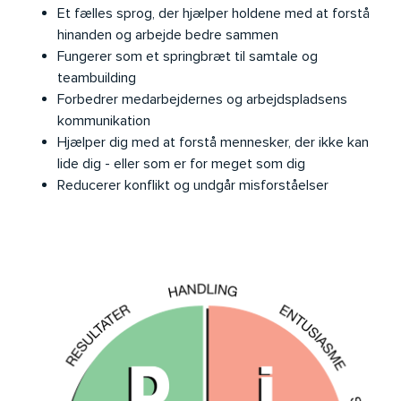
Et fælles sprog, der hjælper holdene med at forstå
hinanden og arbejde bedre sammen
Fungerer som et springbræt til samtale og
teambuilding
Forbedrer medarbejdernes og arbejdspladsens
kommunikation
Hjælper dig med at forstå mennesker, der ikke kan
lide dig - eller som er for meget som dig
Reducerer konflikt og undgår misforståelser