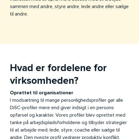
sammen med andre, styre andre, lede andre eller sælge
til andre.
Hvad er fordelene for
virksomheden?
Oprettet til organisationer
I modsætning til mange personlighedsprofiler gør alle
DiSC-profiler mere end giver indsigt i en persons
opførsel og karakter. Vores profiler blev oprettet med
tanke på arbejdspladsforholdene og tilbyder strategier
til at arbejde med, lede, styre, coache eller sælge til
andre. Den nyeste profil vedrører produktiv konflikt.