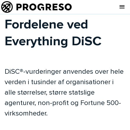
Fordelene ved
Everything DiSC
DiSC®-vurderinger anvendes over hele
verden i tusinder af organisationer i
alle størrelser, større statslige
agenturer, non-profit og Fortune 500-
virksomheder.