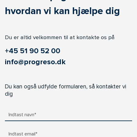
hvordan vi kan hjælpe dig
Du er altid velkommen til at kontakte os på
+45 51 90 52 00
info@progreso.dk
Du kan også udfylde formularen, så kontakter vi
dig
Indtast navn*
Indtast email*