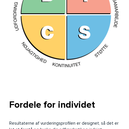
Fordele for individet
Resultaterne af vurderingsprofilen er designet, så det er