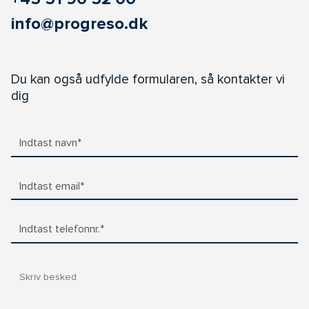
info@progreso.dk
Du kan også udfylde formularen, så kontakter vi
dig
Indtast navn*
Indtast email*
Indtast telefonnr.*