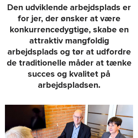
Den udviklende arbejdsplads er
for jer, der ønsker at være
konkurrencedygtige, skabe en
attraktiv mangfoldig
arbejdsplads og tør at udfordre
de traditionelle måder at tænke
succes og kvalitet på
arbejdspladsen.