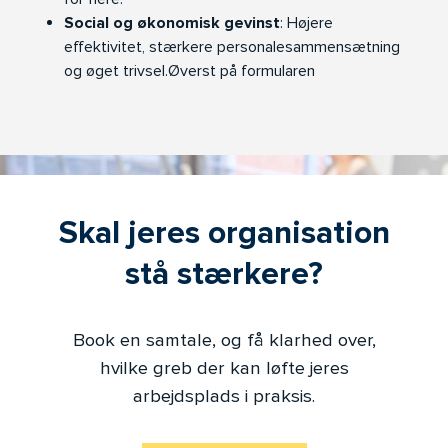
Social og økonomisk gevinst
: Højere
effektivitet, stærkere personalesammensætning
og øget trivsel.Øverst på formularen
Skal jeres organisation
stå stærkere?
Book en samtale, og få klarhed over,
hvilke greb der kan løfte jeres
arbejdsplads i praksis.