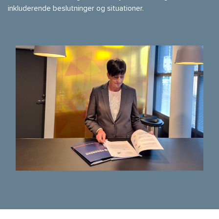
inkluderende beslutninger og situationer.