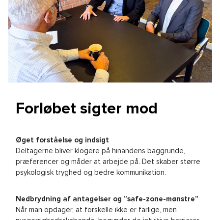
Forløbet sigter mod
Øget forståelse og indsigt
Deltagerne bliver klogere på hinandens baggrunde,
præferencer og måder at arbejde på. Det skaber større
psykologisk tryghed og bedre kommunikation.
Nedbrydning af antagelser og ”safe-zone-mønstre”
Når man opdager, at forskelle ikke er farlige, men